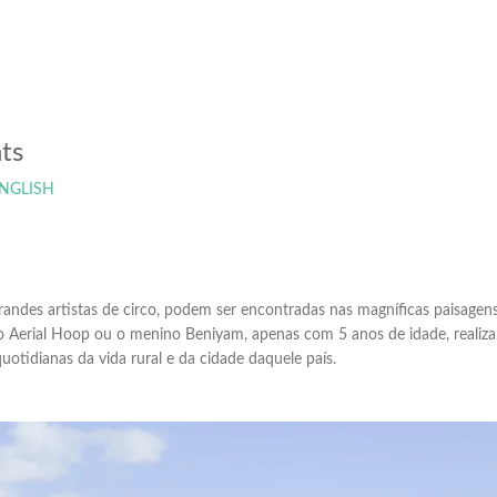
ts
NGLISH
andes artistas de circo, podem ser encontradas nas magníficas paisagens 
 Aerial Hoop ou o menino Beniyam, apenas com 5 anos de idade, realiza
otidianas da vida rural e da cidade daquele país.