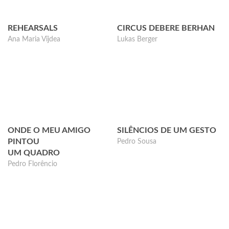
REHEARSALS
CIRCUS DEBERE BERHAN
Ana Maria Vîjdea
Lukas Berger
ONDE O MEU AMIGO
SILÊNCIOS DE UM GESTO
PINTOU
Pedro Sousa
UM QUADRO
Pedro Florêncio