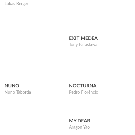
Lukas Berger
EXIT MEDEA
Tony Paraskeva
NUNO
NOCTURNA
Nuno Taborda
Pedro Florêncio
MY DEAR
Aragon Yao